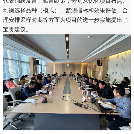
代表踊跃发言、献言献策，分别从优化项目布点、
均衡选择品种（模式）、监测指标和效果评估、合
理安排采样时期等方面为项目的进一步实施提出了
宝贵建议。