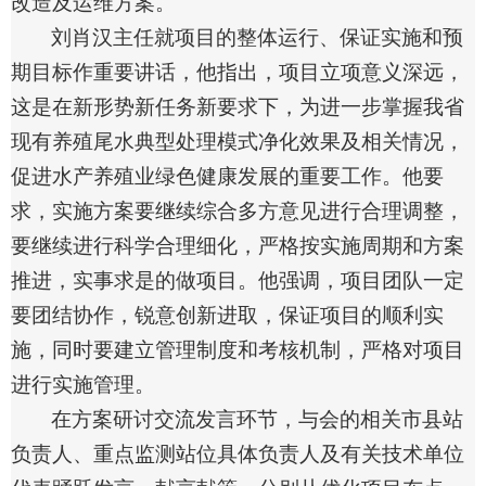
改造及运维方案。
刘肖汉主任就项目的整体运行、保证实施和预
期目标作重要讲话，他指出，项目立项意义深远，
这是在新形势新任务新要求下，为进一步掌握我省
现有养殖尾水典型处理模式净化效果及相关情况，
促进水产养殖业绿色健康发展的重要工作。他要
求，实施方案要继续综合多方意见进行合理调整，
要继续进行科学合理细化，严格按实施周期和方案
推进，实事求是的做项目。他强调，项目团队一定
要团结协作，锐意创新进取，保证项目的顺利实
施，同时要建立管理制度和考核机制，严格对项目
进行实施管理。
在方案研讨交流发言环节，与会的相关市县站
负责人、重点监测站位具体负责人及有关技术单位