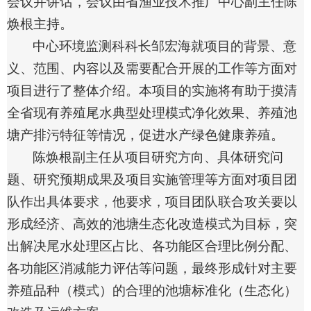
会议并讲话，会议由省渔业技术推广中心副主任陈
联系我们
焕根主持。
中心环境监测科科长邹宏海就项目的背景、意
义、范围、内容以及需要配合开展的工作等方面对
项目进行了整体介绍。本项目的实施将有助于摸清
全省现有养殖尾水典型处理模式净化效果、养殖池
塘产排污特征等情况，促进水产绿色健康养殖。
陈焕根副主任从项目研究方向、具体研究问
题、研究预期成果及项目实施管理等方面对项目团
队作出具体要求，他要求，项目团队联合攻关要以
形成经济、高效的池塘生态化改造模式为目标，突
出解决尾水处理区占比、各功能区合理比例分配、
各功能区消减能力评估等问题，最终形成针对主要
养殖品种（模式）的合理的池塘标准化（生态化）